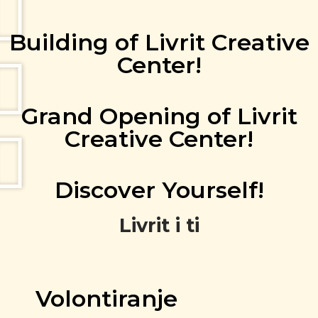
Building of Livrit Creative
Center!
Grand Opening of Livrit
Creative Center!
Discover Yourself!
Livrit i ti
Volontiranje