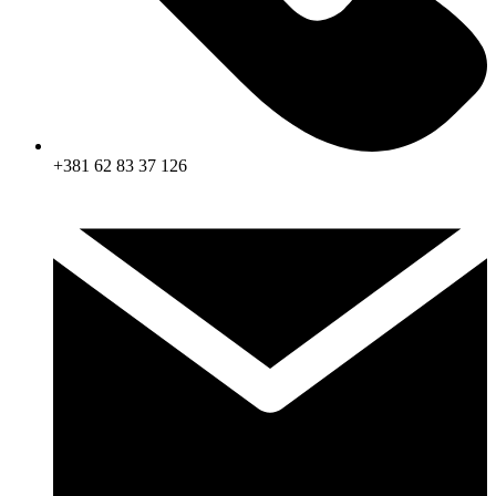
+381 62 83 37 126