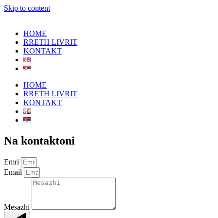
Skip to content
HOME
RRETH LIVRIT
KONTAKT
HOME
RRETH LIVRIT
KONTAKT
Na kontaktoni
Emri
Email
Mesazhi