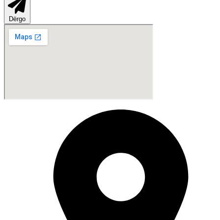
Dërgo