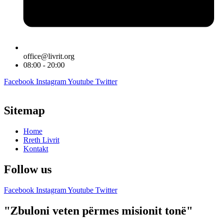
office@livrit.org
08:00 - 20:00
Facebook
Instagram
Youtube
Twitter
Sitemap
Home
Rreth Livrit
Kontakt
Follow us
Facebook
Instagram
Youtube
Twitter
"Zbuloni veten përmes misionit tonë"