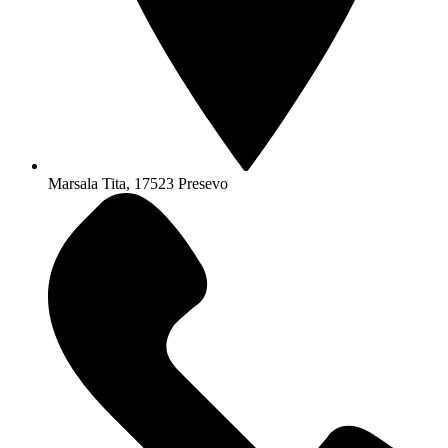
Marsala Tita, 17523 Presevo